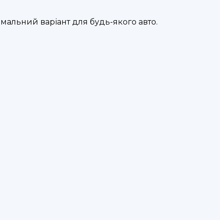
мальний варіант для будь-якого авто.