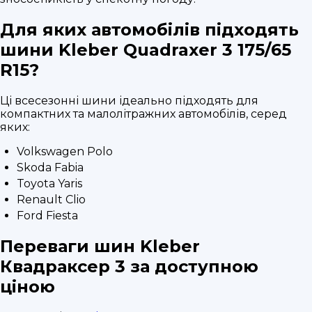
Для яких автомобілів підходять
шини Kleber Quadraxer 3 175/65
R15?
Ці всесезонні шини ідеально підходять для
компактних та малолітражних автомобілів, серед
яких:
Volkswagen Polo
Skoda Fabia
Toyota Yaris
Renault Clio
Ford Fiesta
Переваги шин Kleber
Квадраксер 3 за доступною
ціною