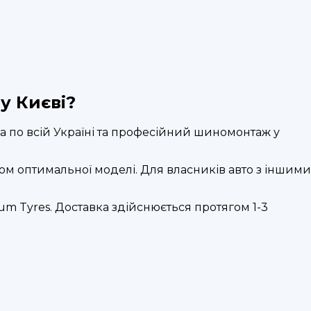
у Києві?
 по всій Україні та професійний шиномонтаж у
ом оптимальної моделі. Для власників авто з іншими
m Tyres. Доставка здійснюється протягом 1-3