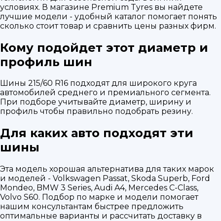
условиях. В магазине Premium Tyres вы найдете
лучшие модели - удобный каталог помогает понять
сколько стоит товар и сравнить цены разных фирм.
Кому подойдет этот диаметр и
профиль шин
Шины 215/60 R16 подходят для широкого круга
автомобилей среднего и премиального сегмента.
При подборе учитывайте диаметр, ширину и
профиль чтобы правильно подобрать резину.
Для каких авто подходят эти
шины
Эта модель хорошая альтернатива для таких марок
и моделей - Volkswagen Passat, Skoda Superb, Ford
Mondeo, BMW 3 Series, Audi A4, Mercedes C-Class,
Volvo S60. Подбор по марке и модели помогает
нашим консультантам быстрее предложить
оптимальные варианты и рассчитать доставку в