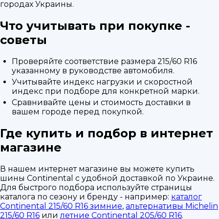
городах Украины.
Что учитывать при покупке -
советы
Проверяйте соответствие размера 215/60 R16
указанному в руководстве автомобиля.
Учитывайте индекс нагрузки и скоростной
индекс при подборе для конкретной марки.
Сравнивайте цены и стоимость доставки в
вашем городе перед покупкой.
Где купить и подбор в интернет
магазине
В нашем интернет магазине вы можете купить
шины Continental с удобной доставкой по Украине.
Для быстрого подбора используйте страницы
каталога по сезону и бренду - например:
каталог
Continental 215/60 R16 зимние
,
альтернативы Michelin
215/60 R16
или
летние Continental 205/60 R16
.