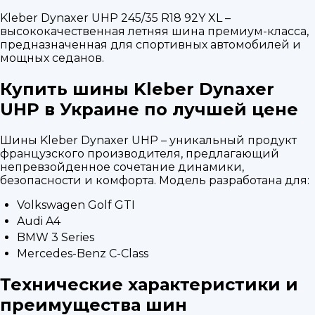
Kleber Dynaxer UHP 245/35 R18 92Y XL –
высококачественная летняя шина премиум-класса,
предназначенная для спортивных автомобилей и
мощных седанов.
Купить шины Kleber Dynaxer
UHP в Украине по лучшей цене
Шины Kleber Dynaxer UHP – уникальный продукт
французского производителя, предлагающий
непревзойденное сочетание динамики,
безопасности и комфорта. Модель разработана для:
Volkswagen Golf GTI
Audi A4
BMW 3 Series
Mercedes-Benz C-Class
Технические характеристики и
преимущества шин