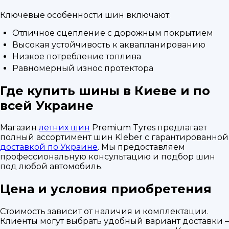
Ключевые особенности шин включают:
Отличное сцепление с дорожным покрытием
Высокая устойчивость к аквапланированию
Низкое потребление топлива
Равномерный износ протектора
Где купить шины в Киеве и по
всей Украине
Магазин
летних шин
Premium Tyres предлагает
полный ассортимент шин Kleber с гарантированной
доставкой по Украине
. Мы предоставляем
профессиональную консультацию и подбор шин
под любой автомобиль.
Цена и условия приобретения
Стоимость зависит от наличия и комплектации.
Клиенты могут выбрать удобный вариант доставки –