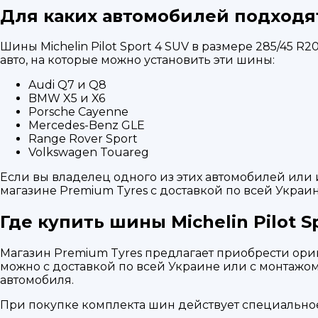
Для каких автомобилей подходя
Шины Michelin Pilot Sport 4 SUV в размере 285/45
авто, на которые можно установить эти шины:
Audi Q7 и Q8
BMW X5 и X6
Porsche Cayenne
Mercedes-Benz GLE
Range Rover Sport
Volkswagen Touareg
Если вы владелец одного из этих автомобилей ил
магазине Premium Tyres с доставкой по всей Украин
Где купить шины Michelin Pilot S
Магазин Premium Tyres предлагает приобрести ориги
можно с доставкой по всей Украине или с монтажо
автомобиля.
При покупке комплекта шин действует специально