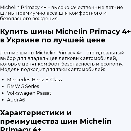
Michelin Primacy 4+ – высококачественные летние
шины премиум-класса для комфортного и
безопасного вождения.
Купить шины Michelin Primacy 4+
в Украине по лучшей цене
Летние шины Michelin Primacy 4+ – это идеальный
выбор для владельцев легковых автомобилей,
которые ценят комфорт, безопасность и economy.
Модель подходит для таких автомобилей:
Mercedes-Benz E-Class
BMW 5 Series
Volkswagen Passat
Audi A6
Характеристики и
преимущества шин Michelin
Primacy 4+