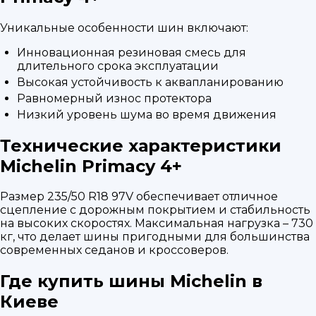
Уникальные особенности шин включают:
Инновационная резиновая смесь для
длительного срока эксплуатации
Высокая устойчивость к аквапланированию
Равномерный износ протектора
Низкий уровень шума во время движения
Технические характеристики
Michelin Primacy 4+
Размер 235/50 R18 97V обеспечивает отличное
сцепление с дорожным покрытием и стабильность
на высоких скоростях. Максимальная нагрузка – 730
кг, что делает шины пригодными для большинства
современных седанов и кроссоверов.
Где купить шины Michelin в
Киеве